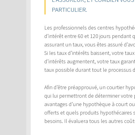
PARTICULIER.
Les professionnels des centres hypothé
d’intérêt entre 60 et 120 jours pendant
assurant un taux, vous êtes assuré d’a
Si les taux d’intérêts baissent, votre ta
d’intérêts augmentent, votre taux garant
taux possible durant tout le processus 
Afin d’être préapprouvé, un courtier hy
qui lui permettront de déterminer votre 
avantages d’une hypothèque à court ou
offerts et quels produits hypothécaires
besoins. Il évaluera tous les autres coût