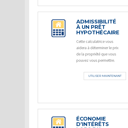
ADMISSIBILITÉ
À UN PRÊT
HYPOTHÉCAIRE
Cette calculatrice vous
aidera à déterminer le prix
de la propriété que vous
pouvez vous permettre.
UTILISER MAINTENANT
ÉCONOMIE
D’INTÉRÊTS