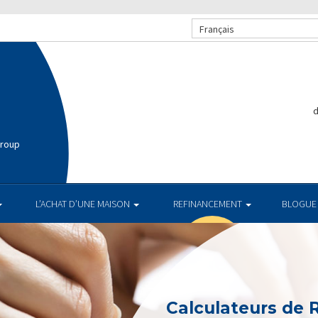
Français
Group
L’ACHAT D’UNE MAISON
REFINANCEMENT
BLOGUE
Calculateurs de