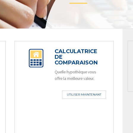
CALCULATRICE
DE
COMPARAISON
Quelle hypothèque vous
offre la meilleure valeur.
UTILISER MAINTENANT