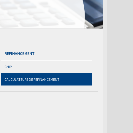
REFINANCEMENT
CHIP
CALCULATEURS DE REFINANCEMENT