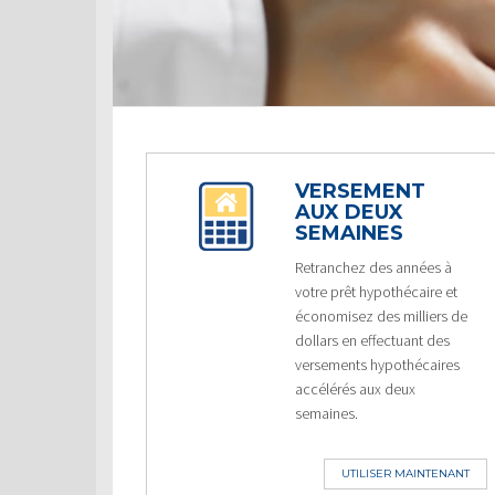
VERSEMENT
AUX DEUX
SEMAINES
Retranchez des années à
votre prêt hypothécaire et
économisez des milliers de
dollars en effectuant des
versements hypothécaires
accélérés aux deux
semaines.
UTILISER MAINTENANT