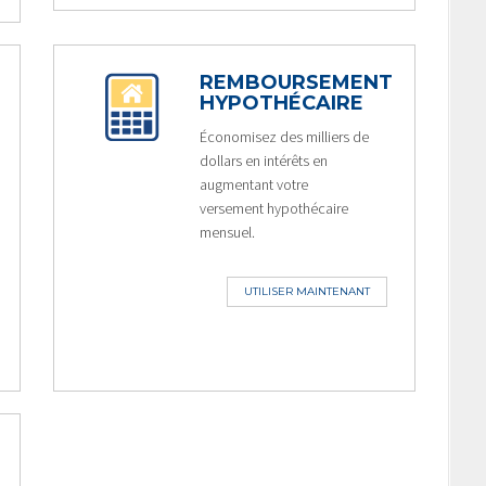
REMBOURSEMENT
HYPOTHÉCAIRE
Économisez des milliers de
dollars en intérêts en
augmentant votre
versement hypothécaire
mensuel.
UTILISER MAINTENANT